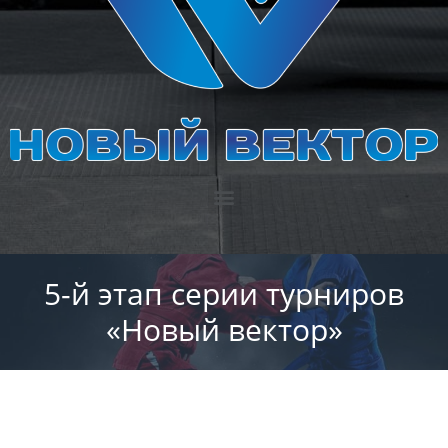
5-й этап серии турниров
«Новый вектор»