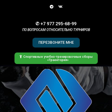
✆ +7 977 295-68-99
ПО ВОПРОСАМ ОТНОСИТЕЛЬНО ТУРНИРОВ
ПЕРЕЗВОНИТЕ МНЕ
Спортивные учебно-тренировочные сборы
«Траектория»