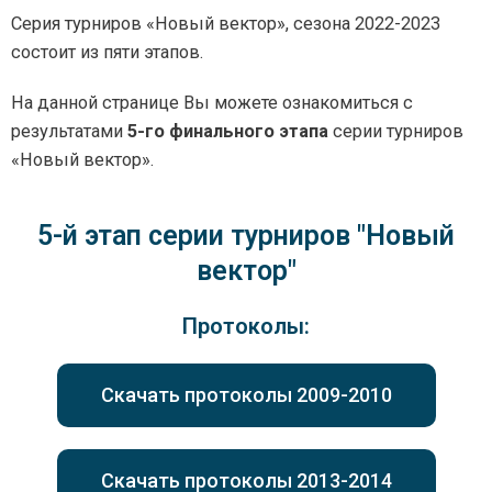
Серия турниров «Новый вектор», сезона 2022-2023
состоит из пяти этапов.
На данной странице Вы можете ознакомиться с
результатами
5-го финального этапа
серии турниров
«Новый вектор».
5-й этап серии турниров "Новый
вектор"
Протоколы:
Скачать протоколы 2009-2010
Скачать протоколы 2013-2014