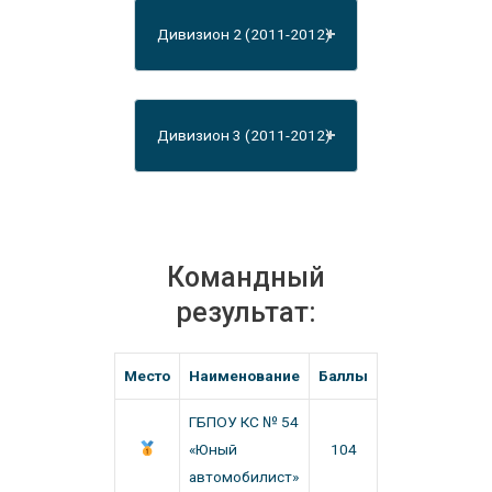
Дивизион 2 (2011-2012)
Дивизион 3 (2011-2012)
Командный
результат:
Место
Наименование
Баллы
ГБПОУ КС № 54
«Юный
104
автомобилист»