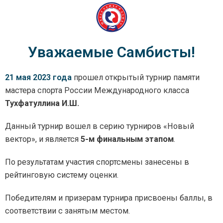
Уважаемые Самбисты!
21 мая 2023 года
прошел открытый турнир памяти
мастера спорта России Международного класса
Тухфатуллина И.Ш.
Данный турнир вошел в серию турниров «Новый
вектор», и является
5-м финальным этапом
.
По результатам участия спортсмены занесены в
рейтинговую систему оценки.
Победителям и призерам турнира присвоены баллы, в
соответствии с занятым местом.