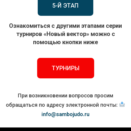
5-Й ЭТАП
Ознакомиться с другими этапами серии
турниров «Новый вектор» можно с
помощью кнопки ниже
ТУРНИРЫ
При возникновении вопросов просим
обращаться по адресу электронной почты:
info@sambojudo.ru