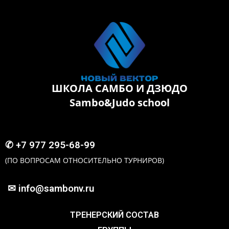
ШКОЛА САМБО И ДЗЮДО
Sambo&Judo school
✆
+7 977 295-68-99
(ПО ВОПРОСАМ ОТНОСИТЕЛЬНО ТУРНИРОВ)
✉ info@sambonv.ru
ТРЕНЕРСКИЙ СОСТАВ