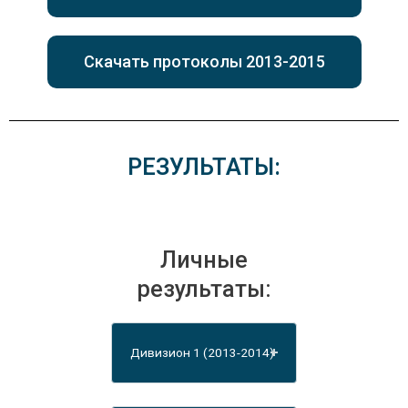
Скачать протоколы 2013-2015
РЕЗУЛЬТАТЫ:
Личные
результаты:
Дивизион 1 (2013-2014)